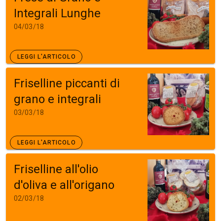
Integrali Lunghe
04/03/18
LEGGI L'ARTICOLO
Friselline piccanti di
grano e integrali
03/03/18
LEGGI L'ARTICOLO
Friselline all'olio
d'oliva e all'origano
02/03/18