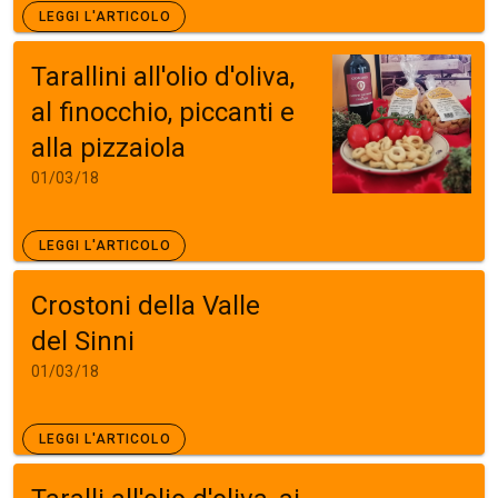
LEGGI L'ARTICOLO
Tarallini all'olio d'oliva,
al finocchio, piccanti e
alla pizzaiola
01/03/18
LEGGI L'ARTICOLO
Crostoni della Valle
del Sinni
01/03/18
LEGGI L'ARTICOLO